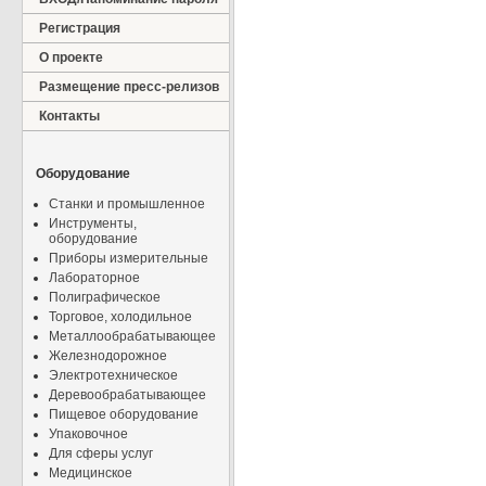
Регистрация
О проекте
Размещение пресс-релизов
Контакты
Оборудование
Станки и промышленное
Инструменты,
оборудование
Приборы измерительные
Лабораторное
Полиграфическое
Торговое, холодильное
Металлообрабатывающее
Железнодорожное
Электротехническое
Деревообрабатывающее
Пищевое оборудование
Упаковочное
Для сферы услуг
Медицинское