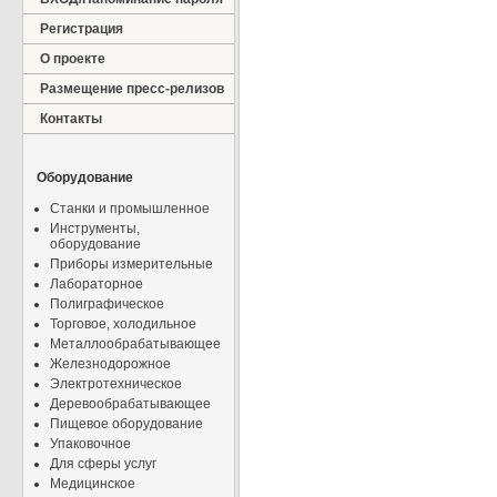
Регистрация
О проекте
Размещение пресс-релизов
Контакты
Оборудование
Станки и промышленное
Инструменты,
оборудование
Приборы измерительные
Лабораторное
Полиграфическое
Торговое, холодильное
Металлообрабатывающее
Железнодорожное
Электротехническое
Деревообрабатывающее
Пищевое оборудование
Упаковочное
Для сферы услуг
Медицинское