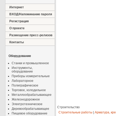
Интернет
ВХОД/Напоминание пароля
Регистрация
О проекте
Размещение пресс-релизов
Контакты
Оборудование
Станки и промышленное
Инструменты,
оборудование
Приборы измерительные
Лабораторное
Полиграфическое
Торговое, холодильное
Металлообрабатывающее
Железнодорожное
Электротехническое
Строительство
Деревообрабатывающее
Строительные работы
|
Арматура, кр
Пищевое оборудование