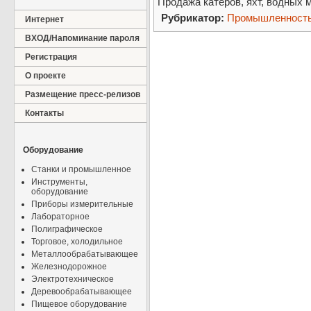
Продажа катеров, яхт, водных 
Рубрикатор:
Промышленност
Интернет
ВХОД/Напоминание пароля
Регистрация
О проекте
Размещение пресс-релизов
Контакты
Оборудование
Станки и промышленное
Инструменты,
оборудование
Приборы измерительные
Лабораторное
Полиграфическое
Торговое, холодильное
Металлообрабатывающее
Железнодорожное
Электротехническое
Деревообрабатывающее
Пищевое оборудование