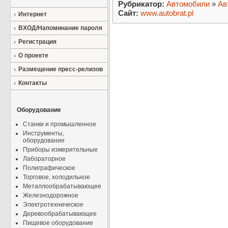
Рубрикатор:
Автомобили
»
Ав
Сайт:
www.autobrat.pl
Интернет
ВХОД/Напоминание пароля
Регистрация
О проекте
Размещение пресс-релизов
Контакты
Оборудование
Станки и промышленное
Инструменты,
оборудование
Приборы измерительные
Лабораторное
Полиграфическое
Торговое, холодильное
Металлообрабатывающее
Железнодорожное
Электротехническое
Деревообрабатывающее
Пищевое оборудование