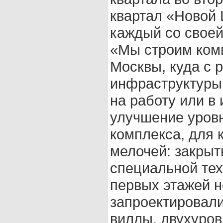
квартал «Новой 
каждый со своей
«Мы строим ком
Москвы, куда с 
инфраструктуры 
на работу или в 
улучшение уров
комплекса, для 
мелочей: закрыт
специальной тех
первых этажей 
запроектировали
виллы, двухуров