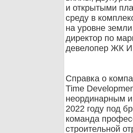
и открытыми пл
среду в комплек
на уровне земли
директор по мар
девелопер ЖК И
Справка о компа
Time Developmen
неординарным и
2022 году под б
команда профес
строительной от