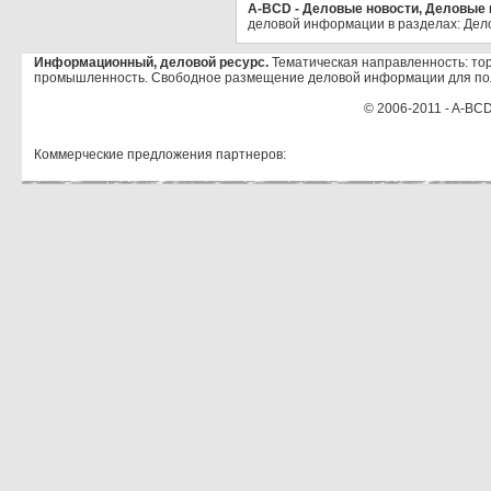
A-BCD - Деловые новости, Деловые п
деловой информации в разделах: Дел
Информационный, деловой ресурс.
Тематическая направленность: тор
промышленность. Свободное размещение деловой информации для по
© 2006-2011 - A-BCD
Коммерческие предложения партнеров: