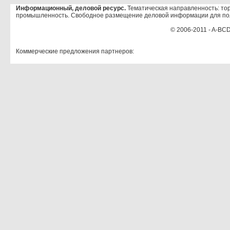
Информационный, деловой ресурс.
Тематическая направленность: тор
промышленность. Свободное размещение деловой информации для по
© 2006-2011 - A-BCD
Коммерческие предложения партнеров: