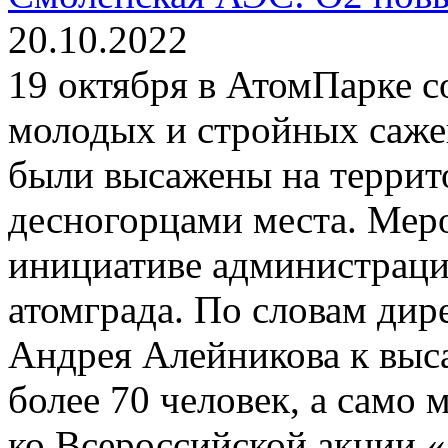
20.10.2022
19 октября в АтомПарке с
молодых и стройных саже
были высажены на террит
десногорцами места. Мер
инициативе администраци
атомграда. По словам дир
Андрея Алейникова к выс
более 70 человек, а само
ко Всероссийской акции «