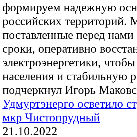
формируем надежную осно
российских территорий. 
поставленные перед нами 
сроки, оперативно восста
электроэнергетики, чтоб
населения и стабильную р
подчеркнул Игорь Маковс
Удмуртэнерго осветило с
мкр Чистопрудный
21.10.2022