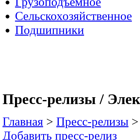
Грузоподъемное
Сельскохозяйственное
Подшипники
Пресс-релизы / Эле
Главная
>
Пресс-релизы
>
Добавить пресс-релиз