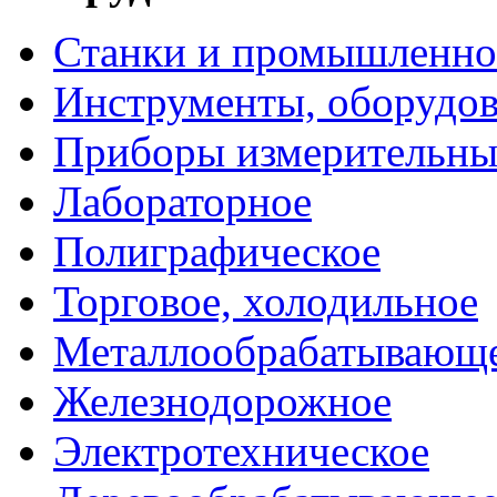
Станки и промышленно
Инструменты, оборудо
Приборы измерительны
Лабораторное
Полиграфическое
Торговое, холодильное
Металлообрабатывающ
Железнодорожное
Электротехническое