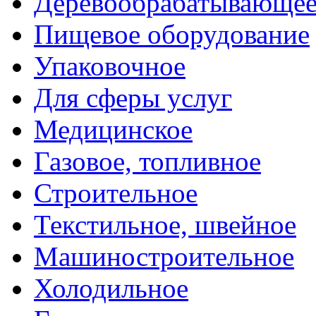
Деревообрабатывающе
Пищевое оборудование
Упаковочное
Для сферы услуг
Медицинское
Газовое, топливное
Строительное
Текстильное, швейное
Машиностроительное
Холодильное