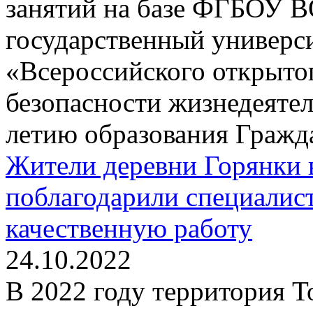
занятий на базе ФГБОУ 
государственный универс
«Всероссийского открыто
безопасности жизнедеяте
летию образования Гражда
Жители деревни Горянки 
поблагодарили специалист
качественную работу
24.10.2022
В 2022 году территория Т