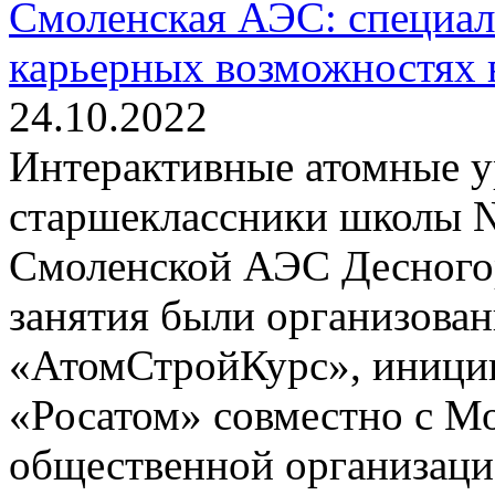
Смоленская АЭС: специал
карьерных возможностях 
24.10.2022
Интерактивные атомные у
старшеклассники школы №
Смоленской АЭС Десного
занятия были организован
«АтомСтройКурс», иници
«Росатом» совместно с 
общественной организаци