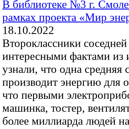
В библиотеке №3 г. Смол
рамках проекта «Мир энер
18.10.2022
Второклассники соседней
интересными фактами из 
узнали, что одна средняя
производит энергию для о
что первыми электроприб
машинка, тостер, вентилят
более миллиарда людей на