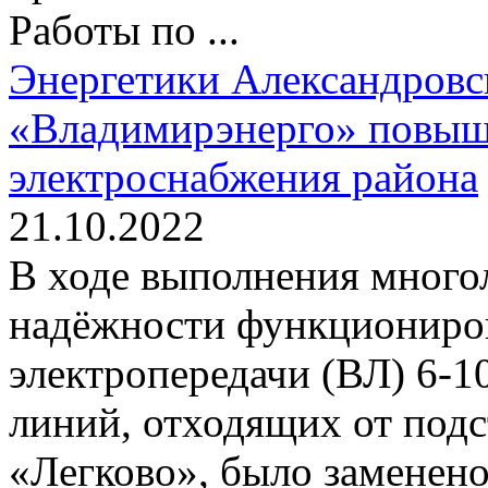
Работы по ...
Энергетики Александровс
«Владимирэнерго» повыш
электроснабжения района
21.10.2022
В ходе выполнения мног
надёжности функциониро
электропередачи (ВЛ) 6-10
линий, отходящих от под
«Легково», было заменено