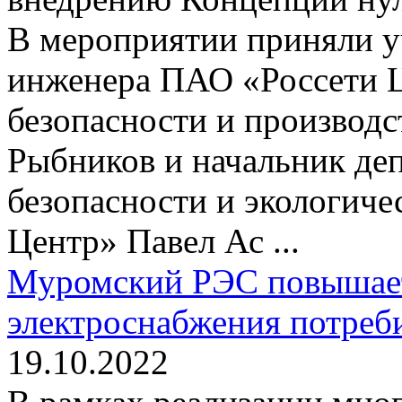
В мероприятии приняли уч
инженера ПАО «Россети Ц
безопасности и производ
Рыбников и начальник де
безопасности и экологич
Центр» Павел Ас ...
Муромский РЭС повышае
электроснабжения потреб
19.10.2022