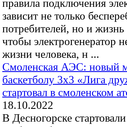
правила подключения элек
зависит не только беспер
потребителей, но и жизнь
чтобы электрогенератор н
жизни человека, н ...
Смоленская АЭС: новый 
баскетболу 3х3 «Лига дру
стартовал в смоленском а
18.10.2022
В Десногорске стартовал