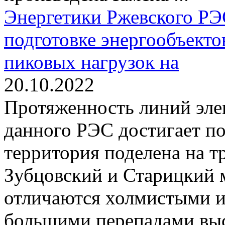
Энергетики Ржевского РЭ
подготовке энергообъекто
пиковых нагрузок на
20.10.2022
Протяженность линий эле
данного РЭС достигает по
территория поделена на т
Зубцовский и Старицкий 
отличаются холмистыми 
большими перепадами выс