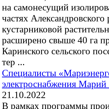
на самонесущий изолиров
частях Александровского 
кустарниковой раститель
расширено свыше 40 га п
Каринского сельского пос
тер ...
Специалисты «Мариэнерг
электроснабжения Марий
21.10.2022
В рамках программы прои