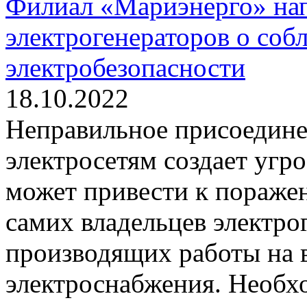
Филиал «Мариэнерго» на
электрогенераторов о соб
электробезопасности
18.10.2022
Неправильное присоедине
электросетям создает угр
может привести к пораже
самих владельцев электрог
производящих работы на 
электроснабжения. Необх