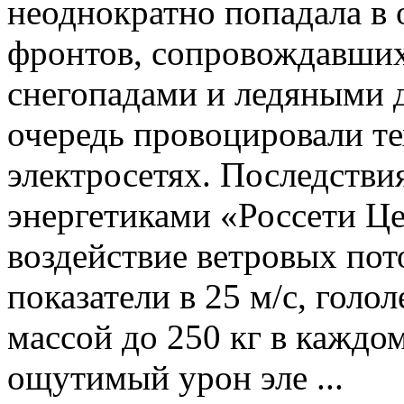
неоднократно попадала в 
фронтов, сопровождавши
снегопадами и ледяными 
очередь провоцировали т
электросетях. Последстви
энергетиками «Россети Це
воздействие ветровых по
показатели в 25 м/с, голо
массой до 250 кг в каждо
ощутимый урон эле ...