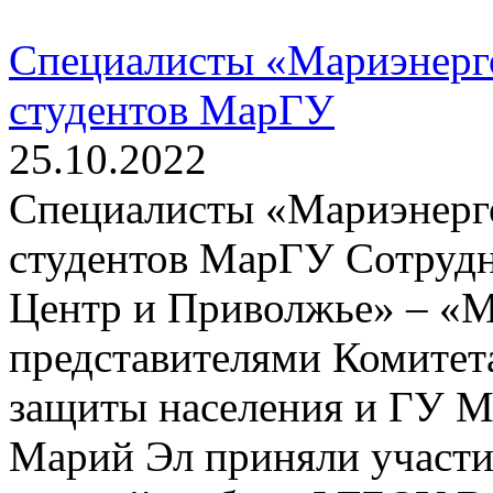
Специалисты «Мариэнерго
студентов МарГУ
25.10.2022
Специалисты «Мариэнерго
студентов МарГУ Сотруд
Центр и Приволжье» – «М
представителями Комитет
защиты населения и ГУ М
Марий Эл приняли участи