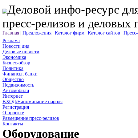
Деловой инфо-ресурс для
пресс-релизов и деловых
Главная
|
Предложения
|
Каталог фирм
|
Каталог сайтов
|
Пресс
Реклама
Новости дня
Деловые новости
Экономика
Бизнес-обзор
Политика
Финансы, банки
Общество
Недвижимость
Автомобили
Интернет
ВХОД/Напоминание пароля
Регистрация
О проекте
Размещение пресс-релизов
Контакты
Оборудование