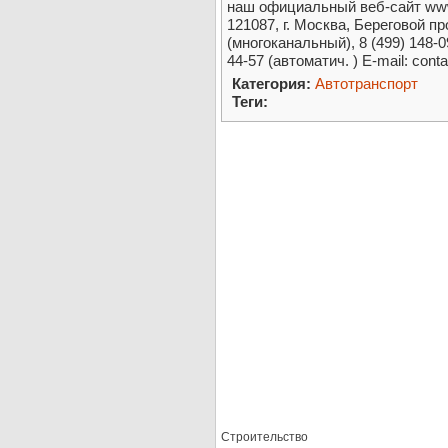
наш официальный веб-сайт www.
121087, г. Москва, Береговой про
(многоканальный), 8 (499) 148-09
44-57 (автоматич. ) E-mail: cont
Категория:
Автотранспорт
Теги:
Строительство