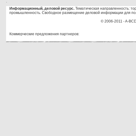
.
Информационный, деловой ресурс.
Тематическая направленность: тор
промышленность. Свободное размещение деловой информации для по
© 2006-2011 - A-BCD
Коммерческие предложения партнеров: