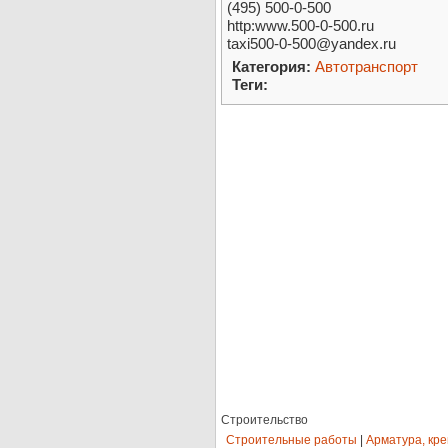
(495) 500-0-500
http:www.500-0-500.ru
taxi500-0-500@yandex.ru
Категория:
Автотранспорт
Теги:
Строительство
Строительные работы
|
Арматура, кр