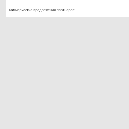
Коммерческие предложения партнеров: