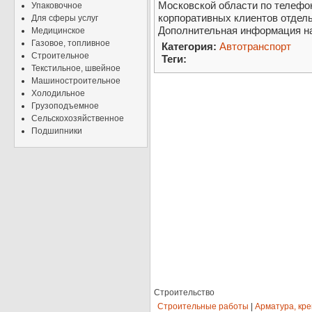
Московской области по телефо
Упаковочное
корпоративных клиентов отдель
Для сферы услуг
Дополнительная информация на
Медицинское
Газовое, топливное
Категория:
Автотранспорт
Строительное
Теги:
Текстильное, швейное
Машиностроительное
Холодильное
Грузоподъемное
Сельскохозяйственное
Подшипники
Строительство
Строительные работы
|
Арматура, кр