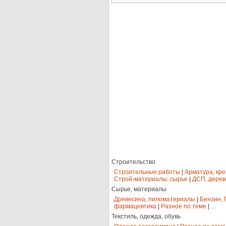
Строительство
Строительные работы
|
Арматура, кр
Строй-материалы, сырье
|
ДСП, дерев
Сырье, материалы
Древесина, пиломатериалы
|
Бензин, 
фармацевтика
|
Разное по теме
|
...
Текстиль, одежда, обувь