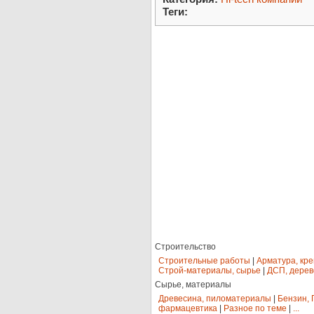
Теги:
Строительство
Строительные работы
|
Арматура, кр
Строй-материалы, сырье
|
ДСП, дерев
Сырье, материалы
Древесина, пиломатериалы
|
Бензин, 
фармацевтика
|
Разное по теме
|
...