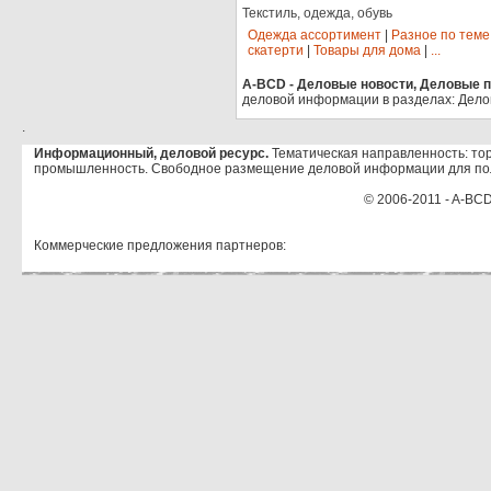
Текстиль, одежда, обувь
Одежда ассортимент
|
Разное по теме
скатерти
|
Товары для дома
|
...
A-BCD - Деловые новости, Деловые пр
деловой информации в разделах: Дело
.
Информационный, деловой ресурс.
Тематическая направленность: тор
промышленность. Свободное размещение деловой информации для по
© 2006-2011 - A-BCD
Коммерческие предложения партнеров: