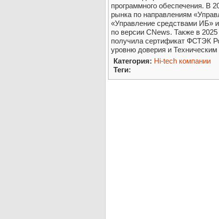
программного обеспечения. В 2
рынка по направлениям «Управ
«Управление средствами ИБ» и
по версии CNews. Также в 2025
получила сертификат ФСТЭК Ро
уровню доверия и Техническим
Категория:
Hi-tech компании
Теги: