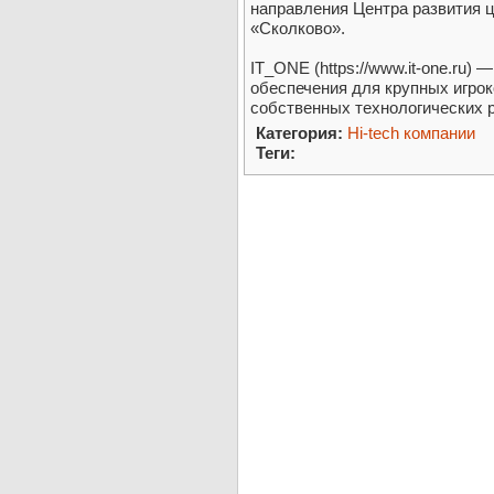
направления Центра развития 
«Сколково».
IT_ONE (https://www.it-one.ru)
обеспечения для крупных игрок
собственных технологических 
Категория:
Hi-tech компании
Теги: