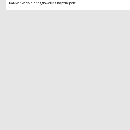
Коммерческие предложения партнеров: