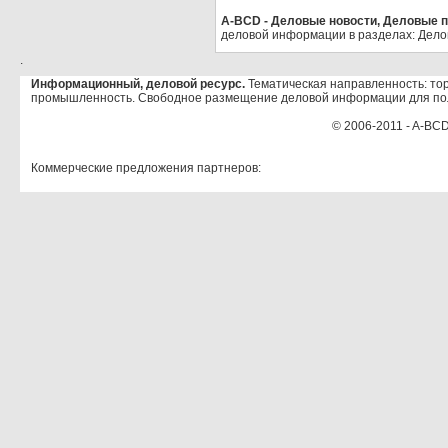
A-BCD - Деловые новости, Деловые пр
деловой информации в разделах: Дело
.
Информационный, деловой ресурс.
Тематическая направленность: тор
промышленность. Свободное размещение деловой информации для по
© 2006-2011 - A-BCD
Коммерческие предложения партнеров: