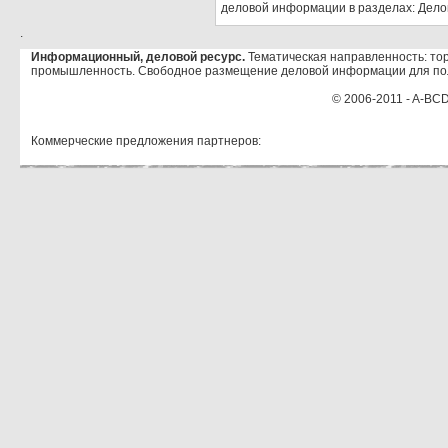
деловой информации в разделах: Дело
.
Информационный, деловой ресурс.
Тематическая направленность: тор
промышленность. Свободное размещение деловой информации для по
© 2006-2011 - A-BCD
Коммерческие предложения партнеров: