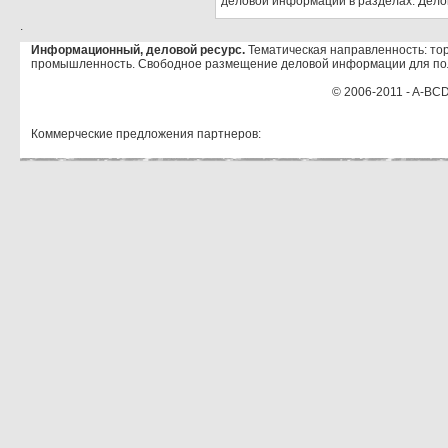
деловой информации в разделах: Дело
.
Информационный, деловой ресурс.
Тематическая направленность: тор
промышленность. Свободное размещение деловой информации для по
© 2006-2011 - A-BCD
Коммерческие предложения партнеров: