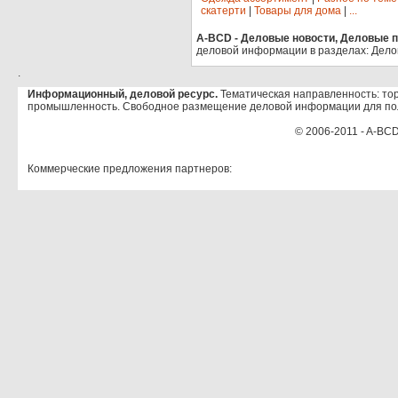
скатерти
|
Товары для дома
|
...
A-BCD - Деловые новости, Деловые пр
деловой информации в разделах: Дело
.
Информационный, деловой ресурс.
Тематическая направленность: тор
промышленность. Свободное размещение деловой информации для по
© 2006-2011 - A-BCD
Коммерческие предложения партнеров: