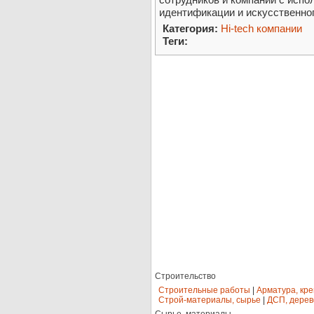
идентификации и искусственног
Категория:
Hi-tech компании
Теги:
Строительство
Строительные работы
|
Арматура, кр
Строй-материалы, сырье
|
ДСП, дерев