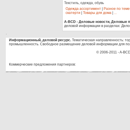
Текстиль, одежда, обувь
Одежда ассортимент
|
Разное по теме
скатерти
|
Товары для дома
|
...
A-BCD - Деловые новости, Деловые пр
деловой информации в разделах: Дело
.
Информационный, деловой ресурс.
Тематическая направленность: тор
промышленность. Свободное размещение деловой информации для по
© 2006-2011 - A-BCD
Коммерческие предложения партнеров: