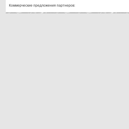
Коммерческие предложения партнеров: