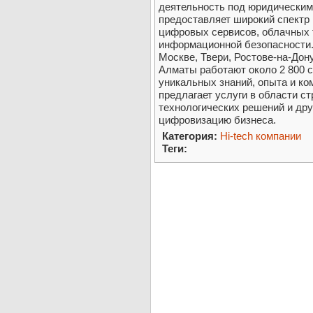
деятельность под юридическим
предоставляет широкий спектр
цифровых сервисов, облачных 
информационной безопасности.
Москве, Твери, Ростове-на-Дон
Алматы работают около 2 800 с
уникальных знаний, опыта и ко
предлагает услуги в области ст
технологических решений и дру
цифровизацию бизнеса.
Категория:
Hi-tech компании
Теги: