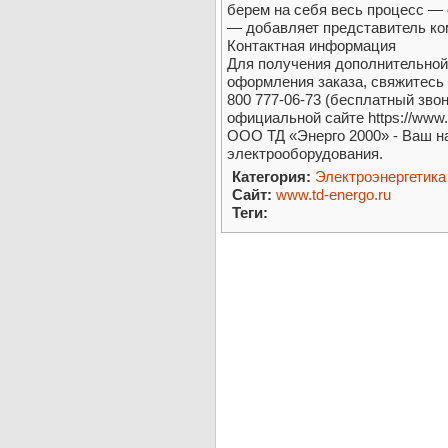
берем на себя весь процесс — 
— добавляет представитель ко
Контактная информация
Для получения дополнительной
оформления заказа, свяжитесь
800 777-06-73 (бесплатный звон
официальной сайте https://www.
ООО ТД «Энерго 2000» - Ваш 
электрооборудования.
Категория:
Электроэнергетика
Сайт:
www.td-energo.ru
Теги: