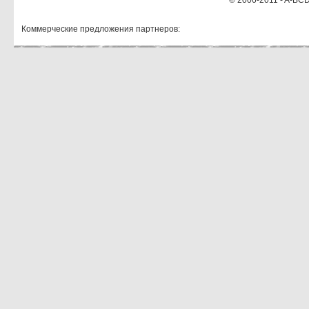
© 2006-2011 - A-BCD
Коммерческие предложения партнеров: