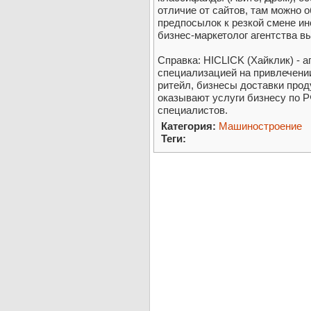
отличие от сайтов, там можно о
предпосылок к резкой смене ин
бизнес-маркетолог агентства в
Справка: HICLICK (Хайклик) - а
специализацией на привлечени
ритейл, бизнесы доставки прод
оказывают услуги бизнесу по 
специалистов.
Категория:
Машиностроение
Теги: