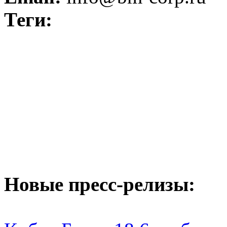
Теги:
Новые пресс-релизы: