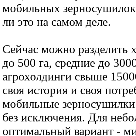
мобильных зерносушилок.
ли это на самом деле.
Сейчас можно разделить х
до 500 га, средние до 300
агрохолдинги свыше 1500
своя история и своя потре
мобильные зерносушилки 
без исключения. Для небо
оптимальный вариант - м