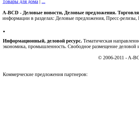
Товары для дома
|
...
A-BCD - Деловые новости, Деловые предложения. Торговля, 
информации в разделах: Деловые предложения, Пресс-релизы, 
.
Информационный, деловой ресурс.
Тематическая направленно
экономика, промышленность. Свободное размещение деловой 
© 2006-2011 - A-B
Коммерческие предложения партнеров: