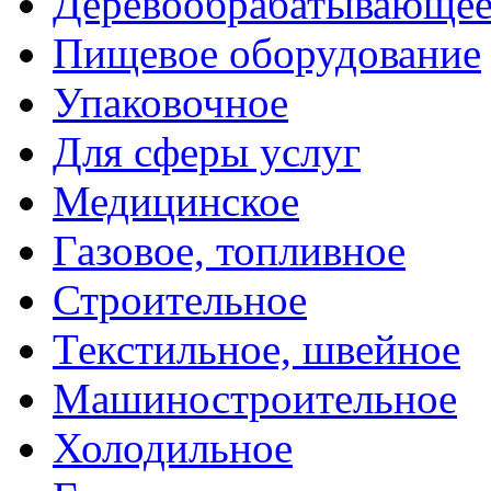
Деревообрабатывающе
Пищевое оборудование
Упаковочное
Для сферы услуг
Медицинское
Газовое, топливное
Строительное
Текстильное, швейное
Машиностроительное
Холодильное