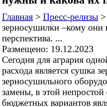
Главная
>
Пресс-релизы
зерносушилки –кому они 
перспектива. ...
Размещено: 19.12.2023
Сегодня для агрария одно
расхода является сушка зе
зерносушильного оборудо
замены, в этой непростой
бюджетных вариантов явля