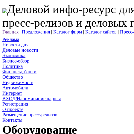
Деловой инфо-ресурс для
пресс-релизов и деловых
Главная
|
Предложения
|
Каталог фирм
|
Каталог сайтов
|
Пресс
Реклама
Новости дня
Деловые новости
Экономика
Бизнес-обзор
Политика
Финансы, банки
Общество
Недвижимость
Автомобили
Интернет
ВХОД/Напоминание пароля
Регистрация
О проекте
Размещение пресс-релизов
Контакты
Оборудование