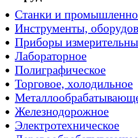
Станки и промышленно
Инструменты, оборудо
Приборы измерительны
Лабораторное
Полиграфическое
Торговое, холодильное
Металлообрабатывающ
Железнодорожное
Электротехническое