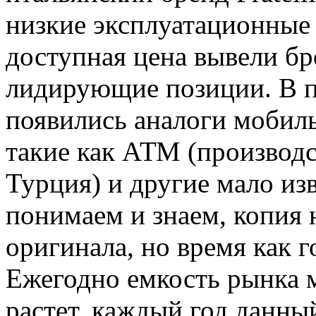
низкие эксплуатационные 
доступная цена вывели бр
лидирующие позиции. В п
появились аналоги мобиль
такие как АТМ (производ
Турция) и другие мало из
понимаем и знаем, копия 
оригинала, но время как г
Ежегодно емкость рынка
растет, каждый год данны