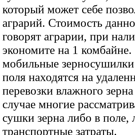
который может себе позв
аграрий. Стоимость данно
говорят аграрии, при на
экономите на 1 комбайне
мобильные зерносушилки 
поля находятся на удален
перевозки влажного зерна 
случае многие рассматри
сушки зерна либо в поле
транспортные затраты.