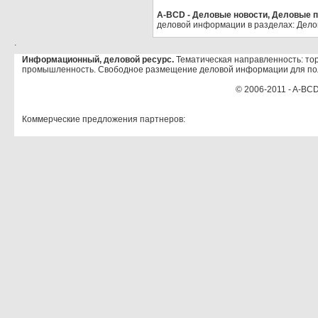
A-BCD - Деловые новости, Деловые пр
деловой информации в разделах: Дело
.
Информационный, деловой ресурс.
Тематическая направленность: тор
промышленность. Свободное размещение деловой информации для по
© 2006-2011 - A-BCD
Коммерческие предложения партнеров: