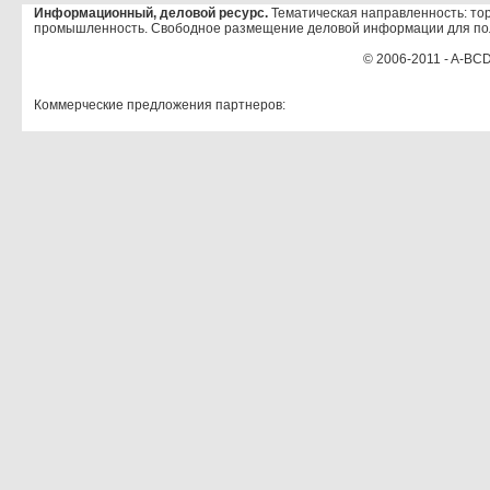
Информационный, деловой ресурс.
Тематическая направленность: тор
промышленность. Свободное размещение деловой информации для по
© 2006-2011 - A-BCD
Коммерческие предложения партнеров: