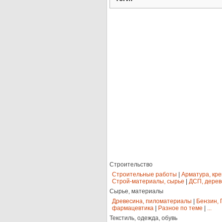
Строительство
Строительные работы
|
Арматура, кр
Строй-материалы, сырье
|
ДСП, дерев
Сырье, материалы
Древесина, пиломатериалы
|
Бензин, 
фармацевтика
|
Разное по теме
|
...
Текстиль, одежда, обувь