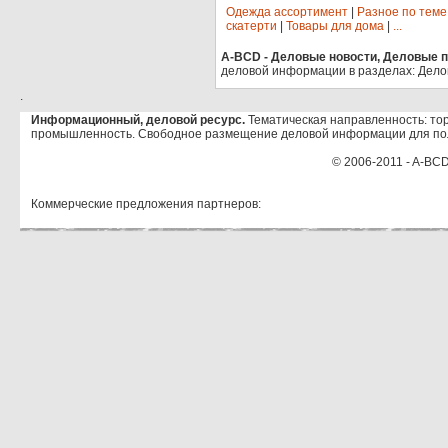
Одежда ассортимент
|
Разное по теме
скатерти
|
Товары для дома
|
...
A-BCD - Деловые новости, Деловые пр
деловой информации в разделах: Дело
.
Информационный, деловой ресурс.
Тематическая направленность: тор
промышленность. Свободное размещение деловой информации для по
© 2006-2011 - A-BCD
Коммерческие предложения партнеров: