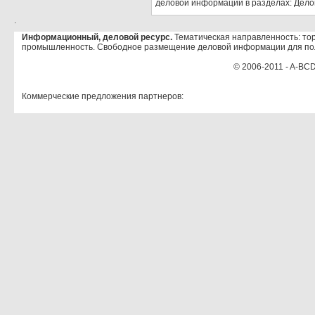
деловой информации в разделах: Дело
.
Информационный, деловой ресурс.
Тематическая направленность: тор
промышленность. Свободное размещение деловой информации для по
© 2006-2011 - A-BCD
Коммерческие предложения партнеров: