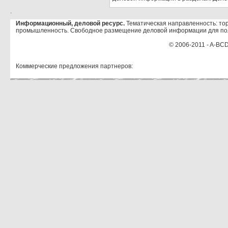
.
Информационный, деловой ресурс.
Тематическая направленность: тор
промышленность. Свободное размещение деловой информации для по
© 2006-2011 - A-BCD
Коммерческие предложения партнеров: