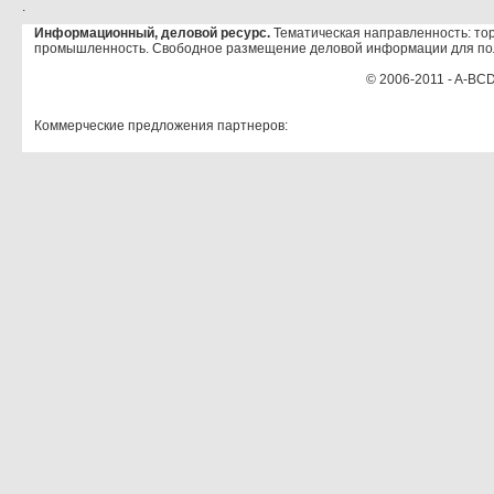
.
Информационный, деловой ресурс.
Тематическая направленность: тор
промышленность. Свободное размещение деловой информации для по
© 2006-2011 - A-BCD
Коммерческие предложения партнеров: