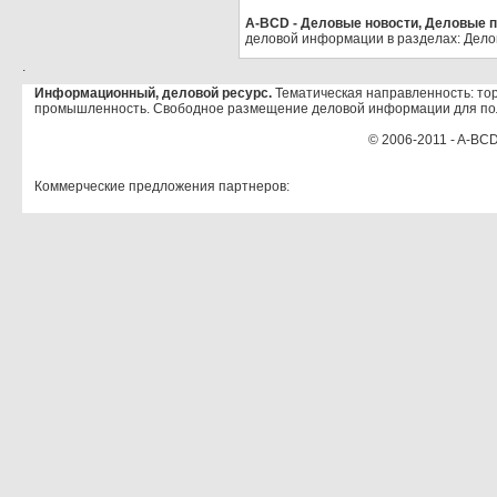
A-BCD - Деловые новости, Деловые пр
деловой информации в разделах: Дело
.
Информационный, деловой ресурс.
Тематическая направленность: тор
промышленность. Свободное размещение деловой информации для по
© 2006-2011 - A-BCD
Коммерческие предложения партнеров: