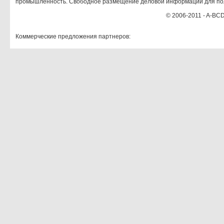
промышленность. Свободное размещение деловой информации для по
© 2006-2011 - A-BCD
Коммерческие предложения партнеров: