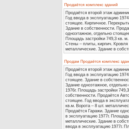
Продаётся комплекс зданий
Продаётся второй этаж админис
Год ввода в эксплуатацию 1974
стоящее. Кирпичное. Перекрыт
Здание в собственности. Прод
одноэтажное, отдельно стоящее
Площадь застройки 749,3 кв. м.
Стены – плиты, кирпич. Кровля 
металлические. Здание в собств
Продам Продаётся комплекс зда
Продаётся второй этаж админис
Год ввода в эксплуатацию 1974
стоящее. Здание в собственно
Здание одноэтажное, отдельно 
1976г. Площадь застройки 749,3 
собственности. Продаётся Авто
стоящее. Год ввода в эксплуат
кв.м. Ворота – 8 шт. металличе
Продаётся Гаражи. Здание одно
в эксплуатацию 1977г. Площадь 
металлические. Здание в собст
ввода в эксплуатацию 1977г. Пл