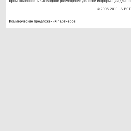
промышленность. Свободное размещение деловой информации для по
© 2006-2011 - A-BCD
Коммерческие предложения партнеров: