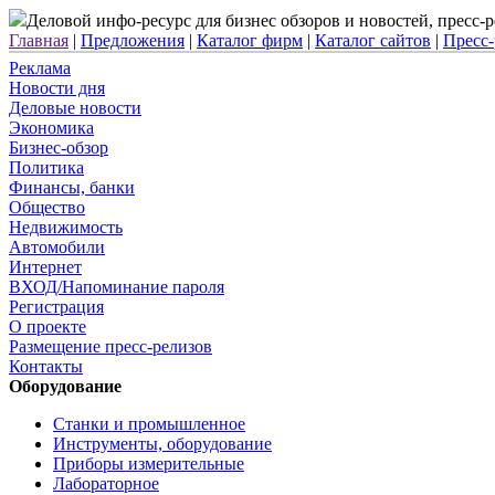
Деловой инфо-ресурс для бизнес обзоров и новостей, пресс
Главная
|
Предложения
|
Каталог фирм
|
Каталог сайтов
|
Пресс
Реклама
Новости дня
Деловые новости
Экономика
Бизнес-обзор
Политика
Финансы, банки
Общество
Недвижимость
Автомобили
Интернет
ВХОД/Напоминание пароля
Регистрация
О проекте
Размещение пресс-релизов
Контакты
Оборудование
Станки и промышленное
Инструменты, оборудование
Приборы измерительные
Лабораторное