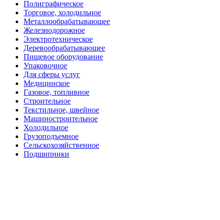
Полиграфическое
Торговое, холодильное
Металлообрабатывающее
Железнодорожное
Электротехническое
Деревообрабатывающее
Пищевое оборудование
Упаковочное
Для сферы услуг
Медицинское
Газовое, топливное
Строительное
Текстильное, швейное
Машиностроительное
Холодильное
Грузоподъемное
Сельскохозяйственное
Подшипники