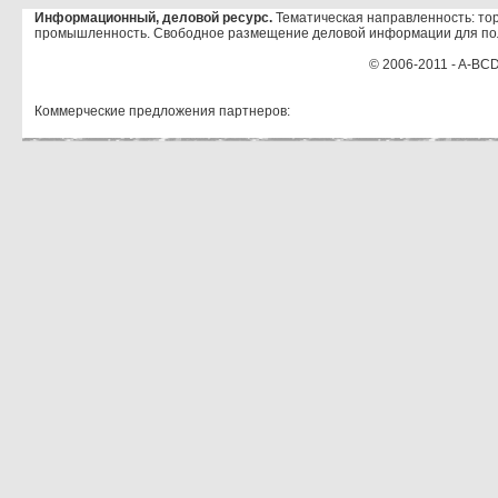
Информационный, деловой ресурс.
Тематическая направленность: тор
промышленность. Свободное размещение деловой информации для по
© 2006-2011 - A-BCD
Коммерческие предложения партнеров: