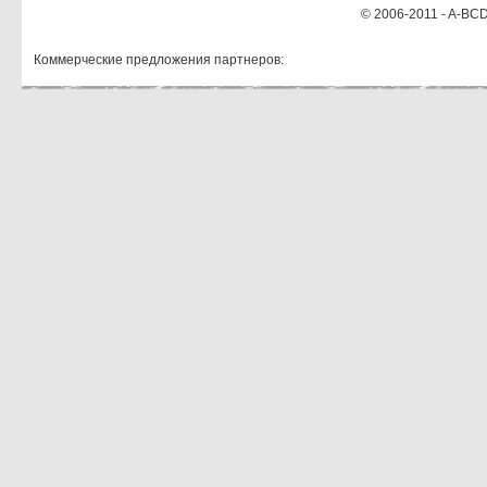
© 2006-2011 - A-BCD
Коммерческие предложения партнеров: