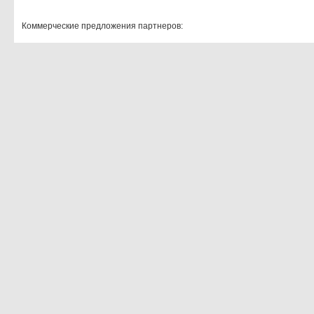
Коммерческие предложения партнеров: