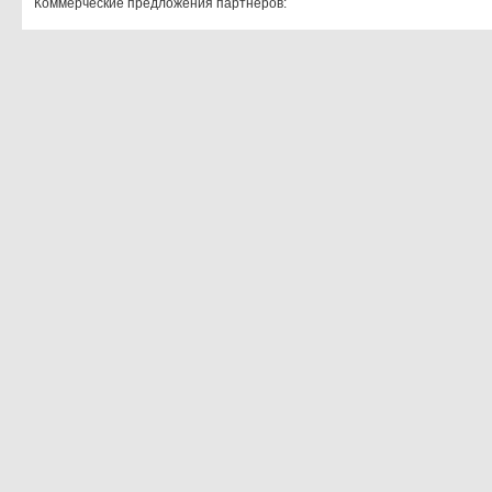
Коммерческие предложения партнеров: