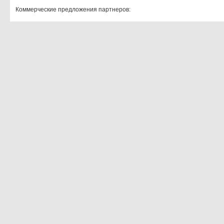
Коммерческие предложения партнеров: