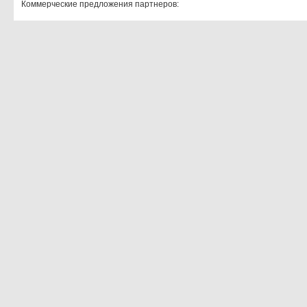
Коммерческие предложения партнеров: