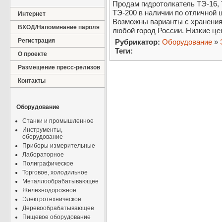
Продам гидротолкатель ТЭ-16, Т
ТЭ-200 в наличии по отличной 
Интернет
Возможны варианты с хранения.
ВХОД/Напоминание пароля
любой город России. Низкие цен
Регистрация
Рубрикатор:
Оборудование
»
Теги:
О проекте
Размещение пресс-релизов
Контакты
Оборудование
Станки и промышленное
Инструменты,
оборудование
Приборы измерительные
Лабораторное
Полиграфическое
Торговое, холодильное
Металлообрабатывающее
Железнодорожное
Электротехническое
Деревообрабатывающее
Пищевое оборудование