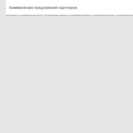
Коммерческие предложения партнеров: