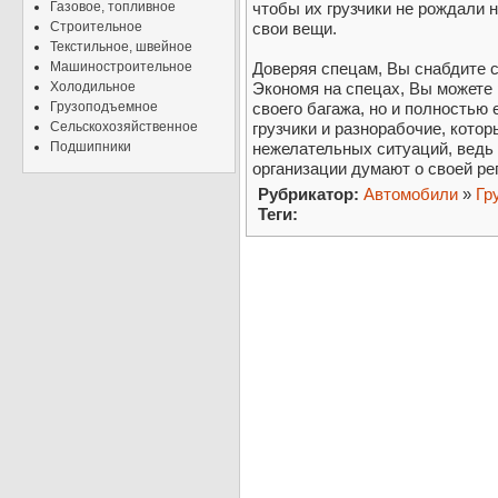
Газовое, топливное
чтобы их грузчики не рождали н
Строительное
свои вещи.
Текстильное, швейное
Машиностроительное
Доверяя спецам, Вы снабдите 
Холодильное
Экономя на спецах, Вы можете 
Грузоподъемное
своего багажа, но и полностью
Сельскохозяйственное
грузчики и разнорабочие, котор
Подшипники
нежелательных ситуаций, ведь 
организации думают о своей ре
Рубрикатор:
Автомобили
»
Гр
Теги: